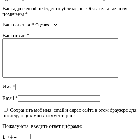
Ваш адрес email не будет опубликован.
Обязательные поля
помечены
*
Ваша оценка
*
Ваш отзыв
*
Имя
*
Email
*
Сохранить моё имя, email и адрес сайта в этом браузере для
последующих моих комментариев.
Пожалуйста, введите ответ цифрами:
1 × 4 =