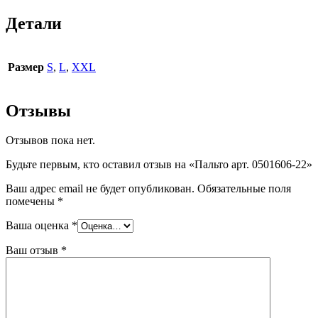
Детали
Размер
S
,
L
,
XXL
Отзывы
Отзывов пока нет.
Будьте первым, кто оставил отзыв на «Пальто арт. 0501606-22»
Ваш адрес email не будет опубликован.
Обязательные поля
помечены
*
Ваша оценка
*
Ваш отзыв
*