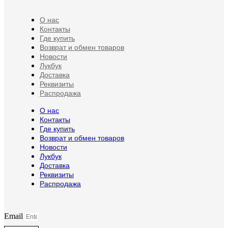
О нас
Контакты
Где купить
Возврат и обмен товаров
Новости
Лукбук
Доставка
Реквизиты
Распродажа
О нас
Контакты
Где купить
Возврат и обмен товаров
Новости
Лукбук
Доставка
Реквизиты
Распродажа
Email