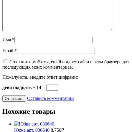
Имя
*
Email
*
Сохранить моё имя, email и адрес сайта в этом браузере для
последующих моих комментариев.
Пожалуйста, введите ответ цифрами:
девятнадцать − 14 =
Оставить комментарий
Похожие товары
Юбка арт. 030640
8,750
₽