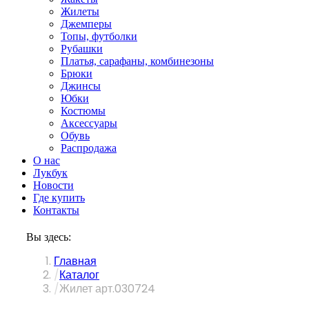
Жилеты
Джемперы
Топы, футболки
Рубашки
Платья, сарафаны, комбинезоны
Брюки
Джинсы
Юбки
Костюмы
Аксессуары
Обувь
Распродажа
О нас
Лукбук
Новости
Где купить
Контакты
Вы здесь:
Главная
Каталог
Жилет арт.030724