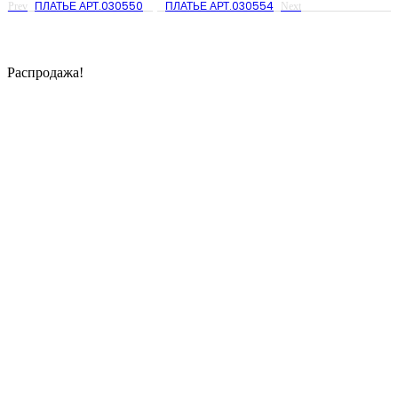
ПЛАТЬЕ АРТ.030550
ПЛАТЬЕ АРТ.030554
Prev
Next
Распродажа!