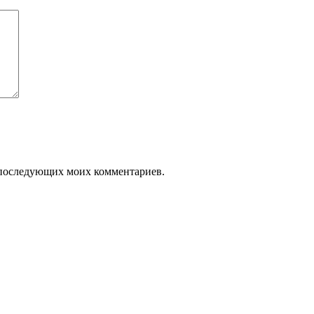
ля последующих моих комментариев.