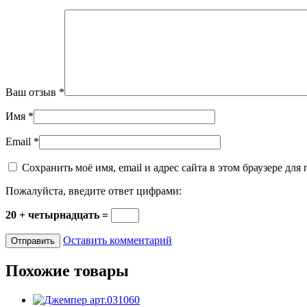
Ваш отзыв
*
Имя
*
Email
*
Сохранить моё имя, email и адрес сайта в этом браузере д
Пожалуйста, введите ответ цифрами:
20 + четырнадцать =
Оставить комментарий
Похожие товары