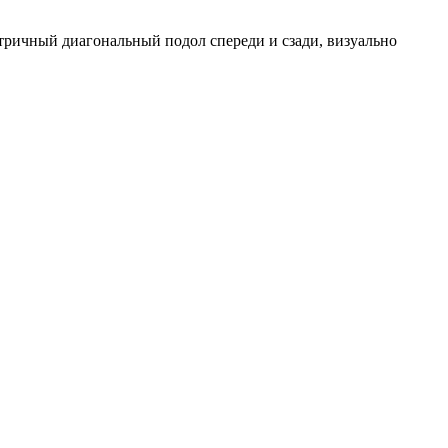
тричный диагональный подол спереди и сзади, визуально