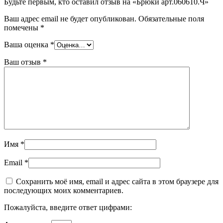
Будьте первым, кто оставил отзыв на «Брюки арт.060610.Ч»
Ваш адрес email не будет опубликован.
Обязательные поля
помечены
*
Ваша оценка
*
Ваш отзыв
*
Имя
*
Email
*
Сохранить моё имя, email и адрес сайта в этом браузере для
последующих моих комментариев.
Пожалуйста, введите ответ цифрами: