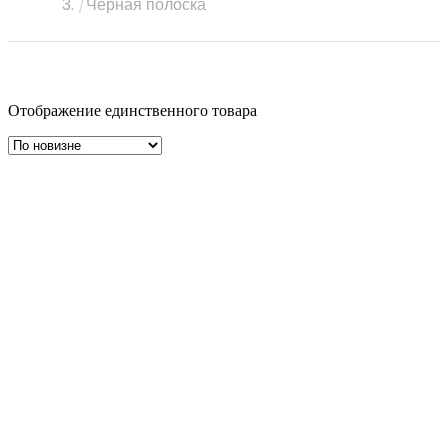
Черная полоска
Отображение единственного товара