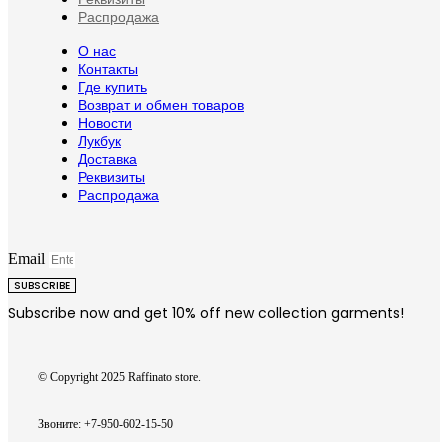
Распродажа
О нас
Контакты
Где купить
Возврат и обмен товаров
Новости
Лукбук
Доставка
Реквизиты
Распродажа
Email
SUBSCRIBE
Subscribe now and get 10% off new collection garments!
© Copyright 2025 Raffinato store.
Звоните: +7-950-602-15-50