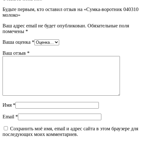
Будьте первым, кто оставил отзыв на «Сумка-воротник 040310
молоко»
Ваш адрес email не будет опубликован.
Обязательные поля
помечены
*
Ваша оценка
*
Ваш отзыв
*
Имя
*
Email
*
Сохранить моё имя, email и адрес сайта в этом браузере для
последующих моих комментариев.