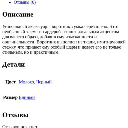
Отзывы (0)
Описание
Уникальный аксессуар – воротник-сумка через плечо. Этот
необычный элемент гардероба станет идеальным акцентом
для вашего образа, добавив ему изысканности и
оригинальности. Воротник выполнен из ткани, имитирующей
стежку, что придает ему особый шарм и делает его не только
стильным, но и практичным.
Детали
Цвет
Молоко
,
Черный
Размер
Единый
Отзывы
Отзывов пока нет.