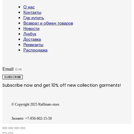
О нас
Контакты
Где купить
Возврат и обмен товаров
Новости
Лукбук
Доставка
Реквизиты
Распродажа
Email
SUBSCRIBE
Subscribe now and get 10% off new collection garments!
© Copyright 2025 Raffinato store.
Звоните: +7-950-602-15-50
Вверх