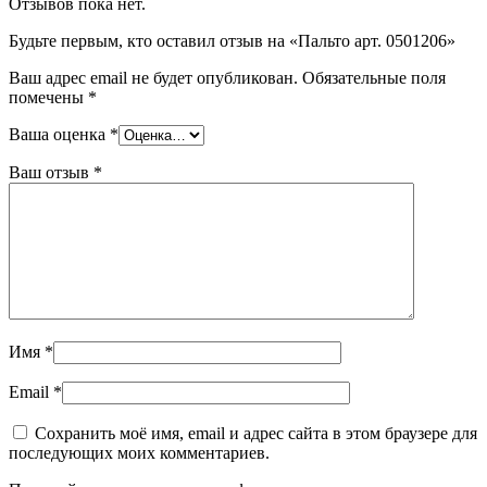
Отзывов пока нет.
Будьте первым, кто оставил отзыв на «Пальто арт. 0501206»
Ваш адрес email не будет опубликован.
Обязательные поля
помечены
*
Ваша оценка
*
Ваш отзыв
*
Имя
*
Email
*
Сохранить моё имя, email и адрес сайта в этом браузере для
последующих моих комментариев.