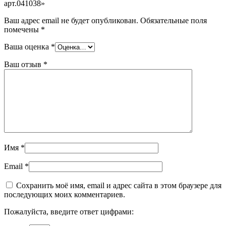
арт.041038»
Ваш адрес email не будет опубликован.
Обязательные поля
помечены
*
Ваша оценка
*
Ваш отзыв
*
Имя
*
Email
*
Сохранить моё имя, email и адрес сайта в этом браузере для
последующих моих комментариев.
Пожалуйста, введите ответ цифрами: