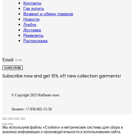
Контакты
Где купить
Возврат и обмен товаров
Новости
Лукбук
Доставка
Реквизиты
Распродажа
Email
SUBSCRIBE
Subscribe now and get 10% off new collection garments!
© Copyright 2025 Raffinato store.
Звоните: +7-950-602-15-50
Вверх
Мы используем файлы «Cookies» и метрические системы для сбора и
анализа информации о производительности и использовании сайта.