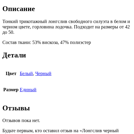
Описание
Тонкий трикотажный лонгслив свободного силуэта в белом и
черном цвете, горловина лодочка. Подходит на размеры от 42
до 50.
Состав ткани: 53% вискоза, 47% полиэстер
Детали
Цвет
Белый
,
Черный
Размер
Единый
Отзывы
Отзывов пока нет.
Будьте первым, кто оставил отзыв на «Лонгслив черный