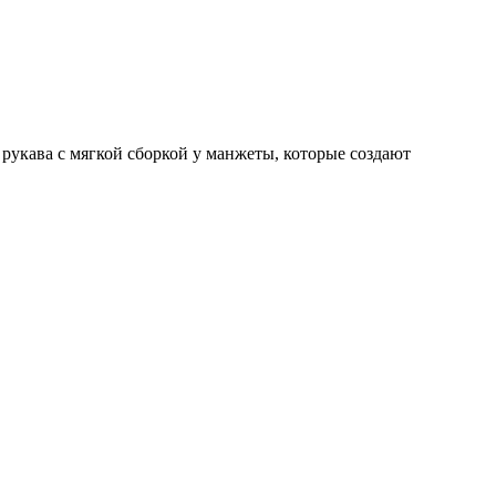
рукава с мягкой сборкой у манжеты, которые создают