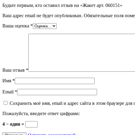
Будьте первым, кто оставил отзыв на «Жакет арт. 060151»
Ваш адрес email не будет опубликован.
Обязательные поля пом
Ваша оценка
*
Ваш отзыв
*
Имя
*
Email
*
Сохранить моё имя, email и адрес сайта в этом браузере д
Пожалуйста, введите ответ цифрами:
4 − один =