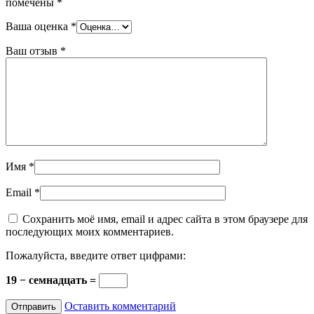
помечены
*
Ваша оценка
*
Ваш отзыв
*
Имя
*
Email
*
Сохранить моё имя, email и адрес сайта в этом браузере для
последующих моих комментариев.
Пожалуйста, введите ответ цифрами:
19 − семнадцать =
Оставить комментарий