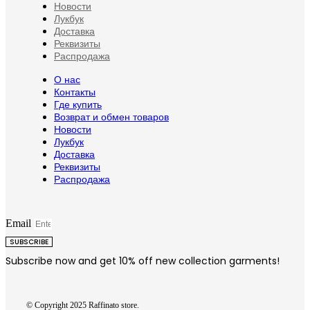
Новости
Лукбук
Доставка
Реквизиты
Распродажа
О нас
Контакты
Где купить
Возврат и обмен товаров
Новости
Лукбук
Доставка
Реквизиты
Распродажа
Email
SUBSCRIBE
Subscribe now and get 10% off new collection garments!
© Copyright 2025 Raffinato store.