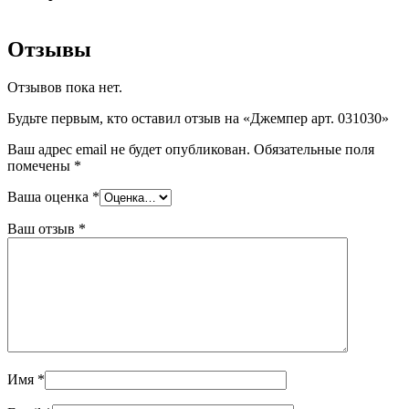
Отзывы
Отзывов пока нет.
Будьте первым, кто оставил отзыв на «Джемпер арт. 031030»
Ваш адрес email не будет опубликован.
Обязательные поля
помечены
*
Ваша оценка
*
Ваш отзыв
*
Имя
*