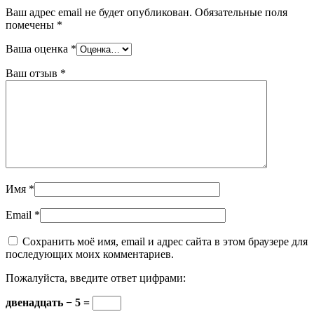
Ваш адрес email не будет опубликован.
Обязательные поля
помечены
*
Ваша оценка
*
Ваш отзыв
*
Имя
*
Email
*
Сохранить моё имя, email и адрес сайта в этом браузере для
последующих моих комментариев.
Пожалуйста, введите ответ цифрами:
двенадцать − 5 =