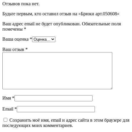
Отзывов пока нет.
Будьте первым, кто оставил отзыв на «Брюки арт.050608»
Ваш адрес email не будет опубликован.
Обязательные поля
помечены
*
Ваша оценка
*
Ваш отзыв
*
Имя
*
Email
*
Сохранить моё имя, email и адрес сайта в этом браузере для
последующих моих комментариев.